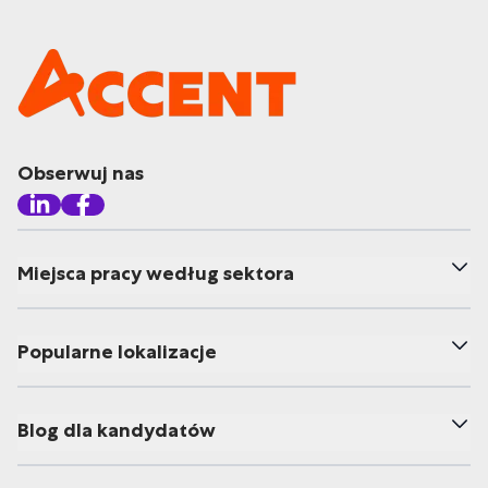
Obserwuj nas
Miejsca pracy według sektora
Popularne lokalizacje
Blog dla kandydatów