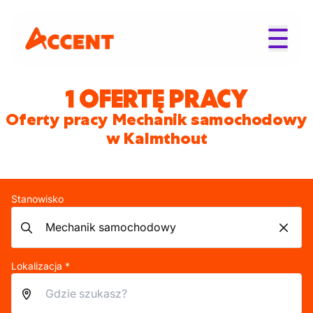
1 OFERTĘ PRACY
Oferty pracy Mechanik samochodowy
w Kalmthout
Stanowisko
Lokalizacja *