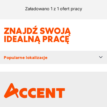
Załadowano 1 z 1 ofert pracy
ZNAJDŹ SWOJĄ
IDEALNĄ PRACĘ
Popularne lokalizacje