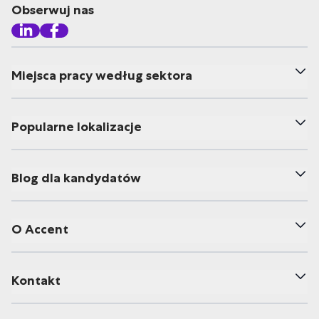
Obserwuj nas
Miejsca pracy według sektora
Popularne lokalizacje
Blog dla kandydatów
O Accent
Kontakt