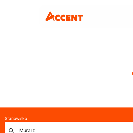
Stanowisko