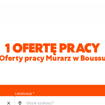
1 OFERTĘ PRACY
Oferty pracy Murarz w Bouss
Lokalizacja *