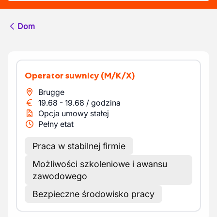
Dom
Operator suwnicy
(M/K/X)
Brugge
19.68
-
19.68
/
godzina
Opcja umowy stałej
Pełny etat
Praca w stabilnej firmie
Możliwości szkoleniowe i awansu
zawodowego
Bezpieczne środowisko pracy