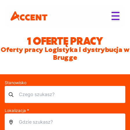
1 OFERTĘ PRACY
Oferty pracy Logistyka i dystrybucja w
Brugge
Stanowisko
Lokalizacja *