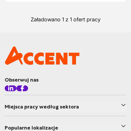
Załadowano 1 z 1 ofert pracy
Obserwuj nas
Miejsca pracy według sektora
Popularne lokalizacje