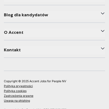
Blog dla kandydatów
O Accent
Kontakt
Copyright © 2025 Accent Jobs for People NV
Polityka prywatności
Polityka cookies
Zastrzeżenia prawne
Uwaga na phishing