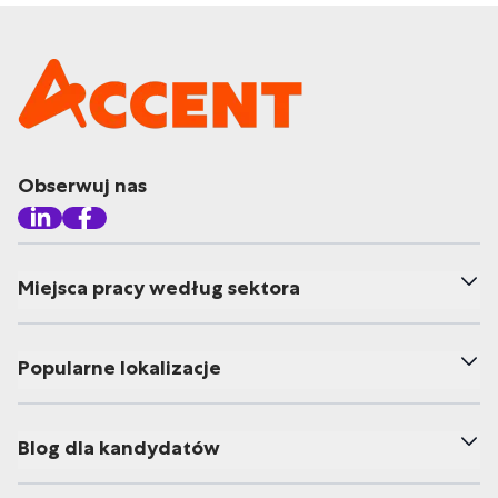
Obserwuj nas
Miejsca pracy według sektora
Popularne lokalizacje
Blog dla kandydatów