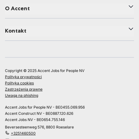
O Accent
Kontakt
Copyright © 2025 Accent Jobs for People NV
Polityka prywatności
Polityka cookies
Zastrzeżenia prawne
Uwaga na phishing
Accent Jobs for People NV - BE0455.069.956
Accent Construct NV - BE0887.120.626
Accent Jobs NV - BE0654.755.146
Beversesteenweg 576, 8800 Roeselare
+3251460500