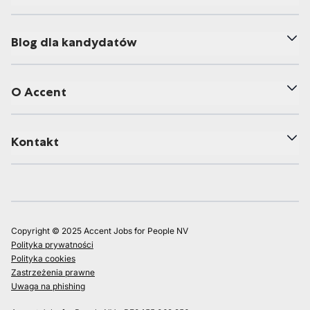
Blog dla kandydatów
O Accent
Kontakt
Copyright © 2025 Accent Jobs for People NV
Polityka prywatności
Polityka cookies
Zastrzeżenia prawne
Uwaga na phishing