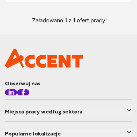
Załadowano 1 z 1 ofert pracy
Obserwuj nas
Miejsca pracy według sektora
Popularne lokalizacje