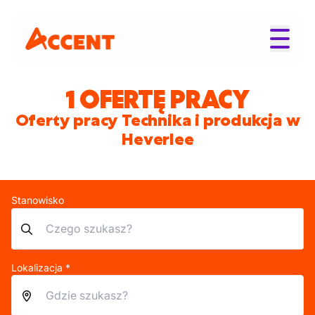
1 OFERTĘ PRACY
Oferty pracy Technika i produkcja w
Heverlee
Stanowisko
Lokalizacja *