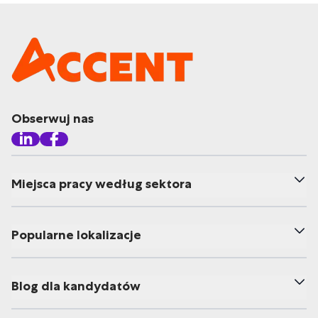
Obserwuj nas
Miejsca pracy według sektora
Popularne lokalizacje
Blog dla kandydatów