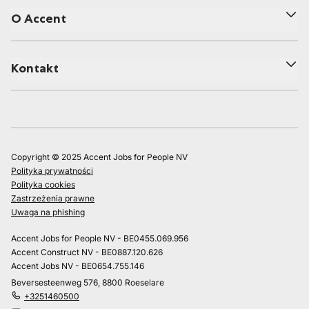
O Accent
Kontakt
Copyright © 2025 Accent Jobs for People NV
Polityka prywatności
Polityka cookies
Zastrzeżenia prawne
Uwaga na phishing
Accent Jobs for People NV - BE0455.069.956
Accent Construct NV - BE0887.120.626
Accent Jobs NV - BE0654.755.146
Beversesteenweg 576, 8800 Roeselare
+3251460500