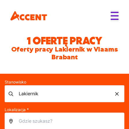
1 OFERTĘ PRACY
Oferty pracy Lakiernik w Vlaams
Brabant
Stanowisko
Lokalizacja *