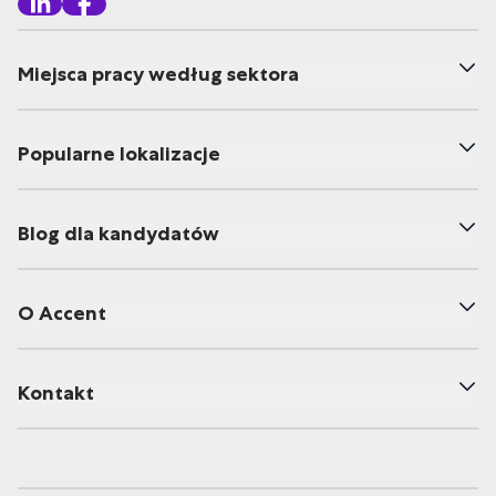
Miejsca pracy według sektora
Popularne lokalizacje
Blog dla kandydatów
O Accent
Kontakt