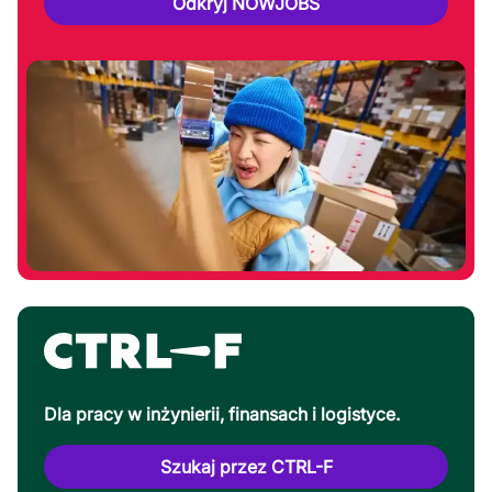
Odkryj NOWJOBS
Dla pracy w inżynierii, finansach i logistyce.
Szukaj przez CTRL-F