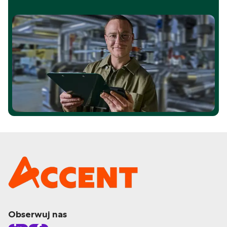
Obserwuj nas