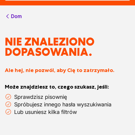
Dom
NIE ZNALEZIONO
DOPASOWANIA.
Ale hej, nie pozwól, aby Cię to zatrzymało.
Może znajdziesz to, czego szukasz, jeśli:
Sprawdzisz pisownię
Spróbujesz innego hasła wyszukiwania
Lub usuniesz kilka filtrów