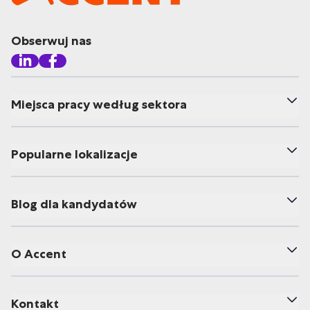
Obserwuj nas
Miejsca pracy według sektora
Popularne lokalizacje
Blog dla kandydatów
O Accent
Kontakt