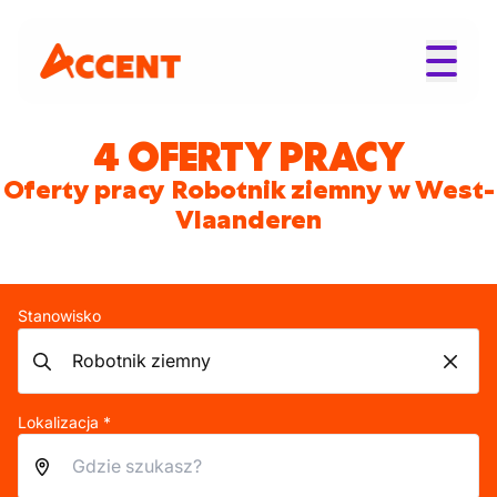
4 OFERTY PRACY
Oferty pracy Robotnik ziemny w West-
Vlaanderen
Stanowisko
Lokalizacja *