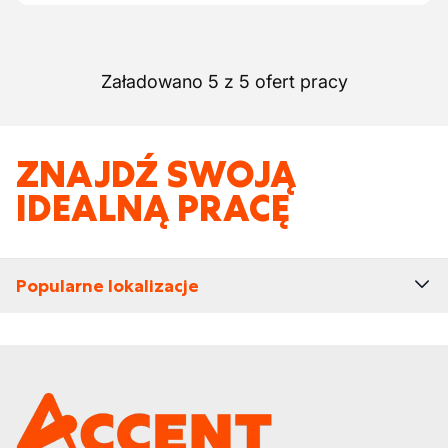
Załadowano 5 z 5 ofert pracy
ZNAJDŹ SWOJĄ
IDEALNĄ PRACĘ
Popularne lokalizacje