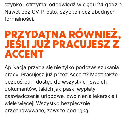
szybko i otrzymaj odpowiedź w ciągu 24 godzin.
Nawet bez CV. Prosto, szybko i bez zbędnych
formalności.
PRZYDATNA RÓWNIEŻ,
JEŚLI JUŻ PRACUJESZ Z
ACCENT
Aplikacja przyda się nie tylko podczas szukania
pracy. Pracujesz już przez Accent? Masz także
bezpośredni dostęp do wszystkich swoich
dokumentów, takich jak paski wypłaty,
zaświadczenia urlopowe, zwolnienia lekarskie i
wiele więcej. Wszystko bezpiecznie
przechowywane, zawsze pod ręką.