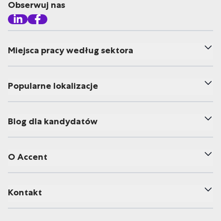
Obserwuj nas
Miejsca pracy według sektora
Popularne lokalizacje
Blog dla kandydatów
O Accent
Kontakt