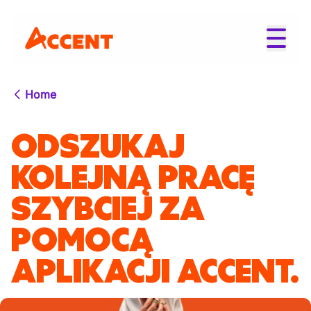
Home
ODSZUKAJ
KOLEJNĄ PRACĘ
SZYBCIEJ ZA
POMOCĄ
APLIKACJI ACCENT.