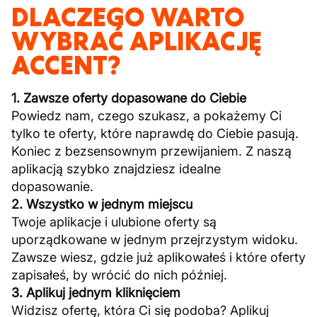
DLACZEGO WARTO
WYBRAĆ APLIKACJĘ
ACCENT?
1. Zawsze oferty dopasowane do Ciebie
Powiedz nam, czego szukasz, a pokażemy Ci
tylko te oferty, które naprawdę do Ciebie pasują.
Koniec z bezsensownym przewijaniem. Z naszą
aplikacją szybko znajdziesz idealne
dopasowanie.
2. Wszystko w jednym miejscu
Twoje aplikacje i ulubione oferty są
uporządkowane w jednym przejrzystym widoku.
Zawsze wiesz, gdzie już aplikowałeś i które oferty
zapisałeś, by wrócić do nich później.
3. Aplikuj jednym kliknięciem
Widzisz ofertę, która Ci się podoba? Aplikuj