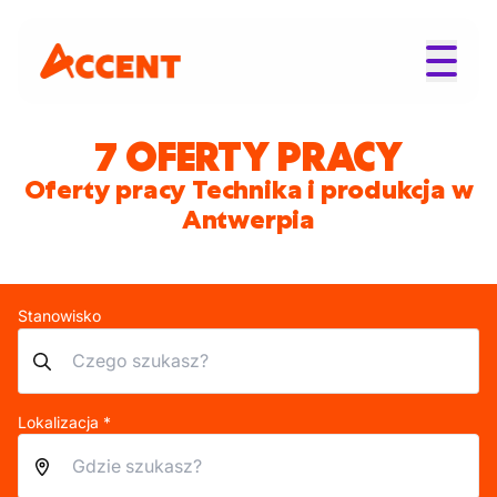
7 OFERTY PRACY
Oferty pracy Technika i produkcja w
Antwerpia
Stanowisko
Lokalizacja *