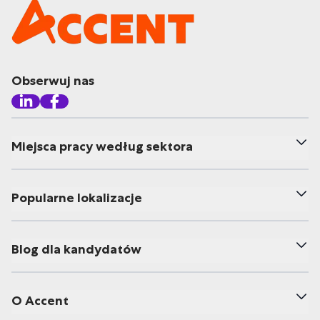
Obserwuj nas
Miejsca pracy według sektora
Popularne lokalizacje
Blog dla kandydatów
O Accent