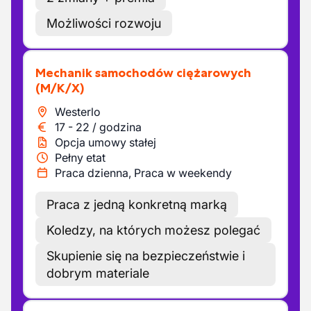
Możliwości rozwoju
Mechanik samochodów ciężarowych
(M/K/X)
Westerlo
17
-
22
/
godzina
Opcja umowy stałej
Pełny etat
Praca dzienna, Praca w weekendy
Praca z jedną konkretną marką
Koledzy, na których możesz polegać
Skupienie się na bezpieczeństwie i
dobrym materiale