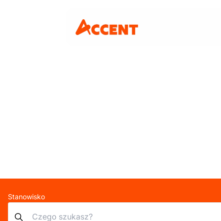
Stanowisko