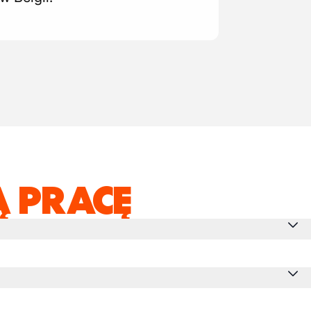
 PRACĘ