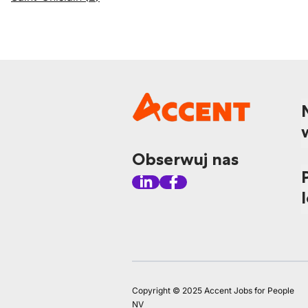
Obserwuj nas
Copyright © 2025 Accent Jobs for People
NV