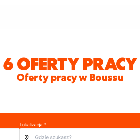
6 OFERTY PRACY
Oferty pracy w Boussu
Lokalizacja *