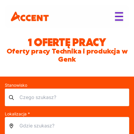
1 OFERTĘ PRACY
Oferty pracy Technika i produkcja w
Genk
Stanowisko
Lokalizacja *