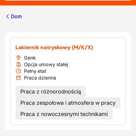
Dom
Lakiernik natryskowy
(M/K/X)
Genk
Opcja umowy stałej
Pełny etat
Praca dzienna
Praca z różnorodnością
Praca zespołowa i atmosfera w pracy
Praca z nowoczesnymi technikami