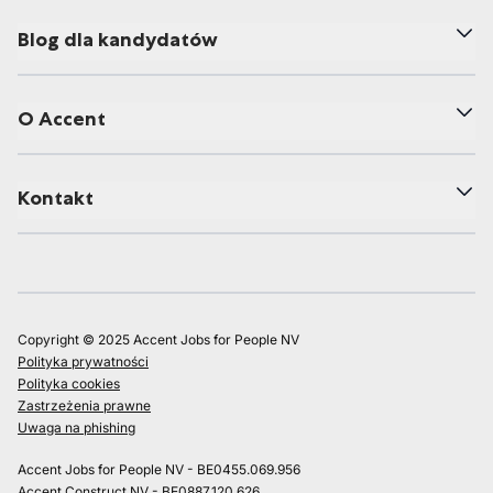
Blog dla kandydatów
O Accent
Kontakt
Copyright © 2025 Accent Jobs for People NV
Polityka prywatności
Polityka cookies
Zastrzeżenia prawne
Uwaga na phishing
Accent Jobs for People NV - BE0455.069.956
Accent Construct NV - BE0887.120.626