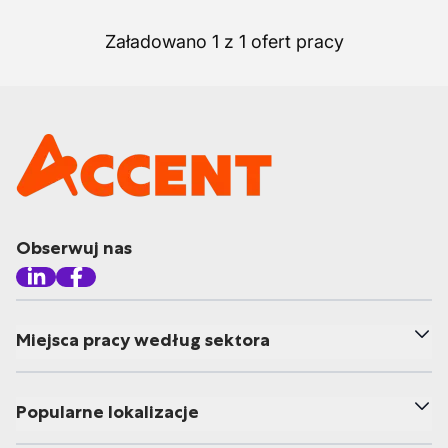
Załadowano 1 z 1 ofert pracy
Obserwuj nas
Miejsca pracy według sektora
Popularne lokalizacje