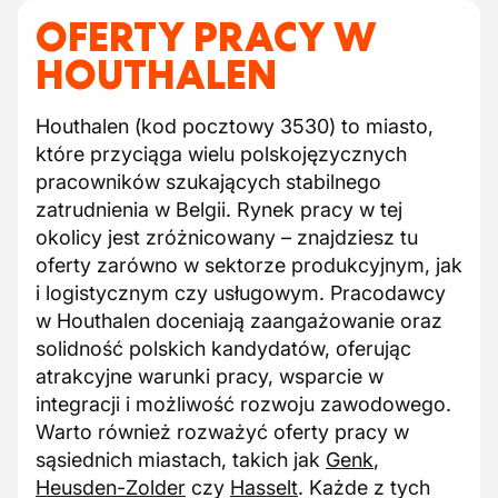
OFERTY PRACY W
HOUTHALEN
Houthalen (kod pocztowy 3530) to miasto,
które przyciąga wielu polskojęzycznych
pracowników szukających stabilnego
zatrudnienia w Belgii. Rynek pracy w tej
okolicy jest zróżnicowany – znajdziesz tu
oferty zarówno w sektorze produkcyjnym, jak
i logistycznym czy usługowym. Pracodawcy
w Houthalen doceniają zaangażowanie oraz
solidność polskich kandydatów, oferując
atrakcyjne warunki pracy, wsparcie w
integracji i możliwość rozwoju zawodowego.
Warto również rozważyć oferty pracy w
sąsiednich miastach, takich jak
Genk
,
Heusden-Zolder
czy
Hasselt
. Każde z tych