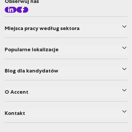
Obserwuj nas
Miejsca pracy według sektora
Popularne lokalizacje
Blog dla kandydatów
O Accent
Kontakt