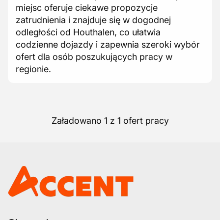
miejsc oferuje ciekawe propozycje
zatrudnienia i znajduje się w dogodnej
odległości od Houthalen, co ułatwia
codzienne dojazdy i zapewnia szeroki wybór
ofert dla osób poszukujących pracy w
regionie.
Załadowano 1 z 1 ofert pracy