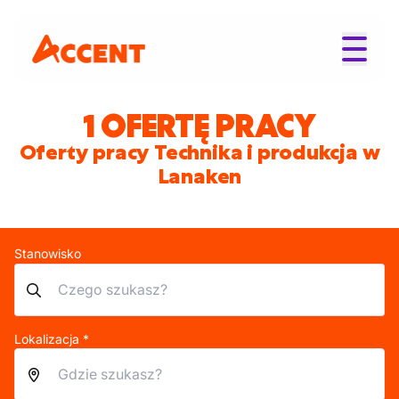
1 OFERTĘ PRACY
Oferty pracy Technika i produkcja w
Lanaken
Stanowisko
Lokalizacja *