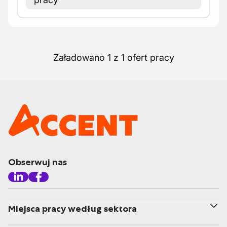
Załadowano 1 z 1 ofert pracy
Obserwuj nas
Miejsca pracy według sektora