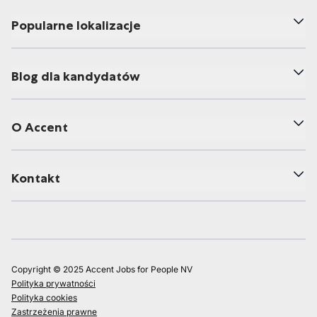
Popularne lokalizacje
Blog dla kandydatów
O Accent
Kontakt
Copyright © 2025 Accent Jobs for People NV
Polityka prywatności
Polityka cookies
Zastrzeżenia prawne