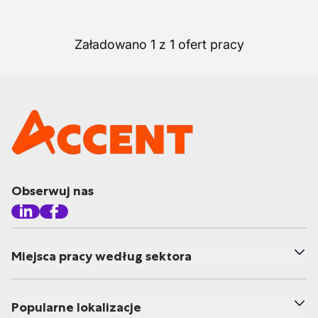
Załadowano 1 z 1 ofert pracy
Obserwuj nas
Miejsca pracy według sektora
Popularne lokalizacje