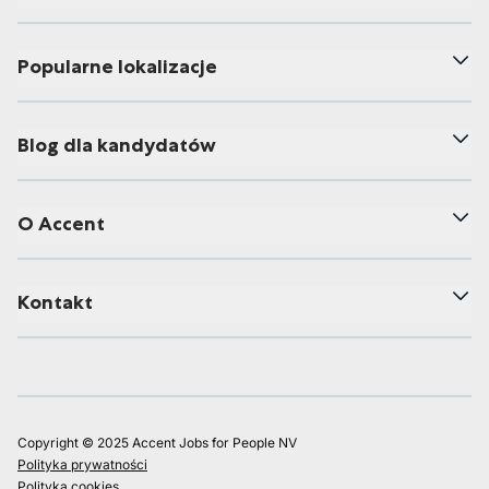
Popularne lokalizacje
Blog dla kandydatów
O Accent
Kontakt
Copyright © 2025 Accent Jobs for People NV
Polityka prywatności
Polityka cookies