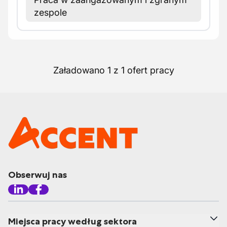
zespole
Załadowano 1 z 1 ofert pracy
Obserwuj nas
Miejsca pracy według sektora