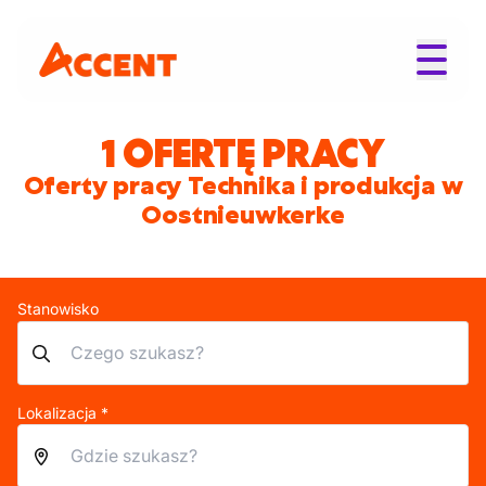
1 OFERTĘ PRACY
Oferty pracy Technika i produkcja w
Oostnieuwkerke
Stanowisko
Lokalizacja *