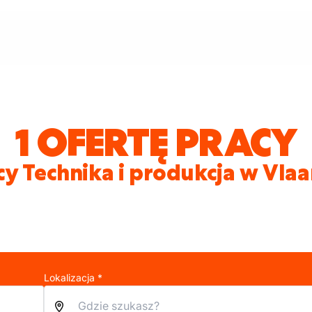
1 OFERTĘ PRACY
cy Technika i produkcja w Vla
Lokalizacja *