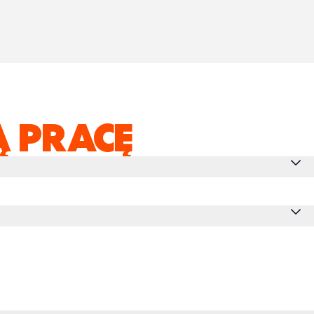
 PRACĘ