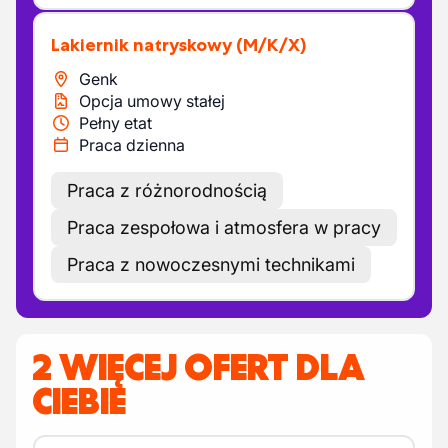
Lakiernik natryskowy
(M/K/X)
Genk
Opcja umowy stałej
Pełny etat
Praca dzienna
Praca z różnorodnością
Praca zespołowa i atmosfera w pracy
Praca z nowoczesnymi technikami
2 WIĘCEJ OFERT DLA
CIEBIE