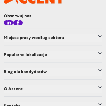
Obserwuj nas
Miejsca pracy według sektora
Popularne lokalizacje
Blog dla kandydatów
O Accent
Kontakt