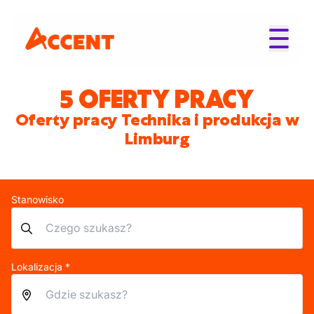
5 OFERTY PRACY
Oferty pracy Technika i produkcja w
Limburg
Stanowisko
Lokalizacja *