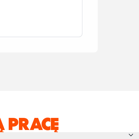
 PRACĘ