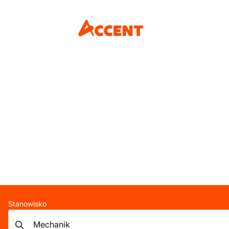
Stanowisko