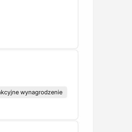
rakcyjne wynagrodzenie