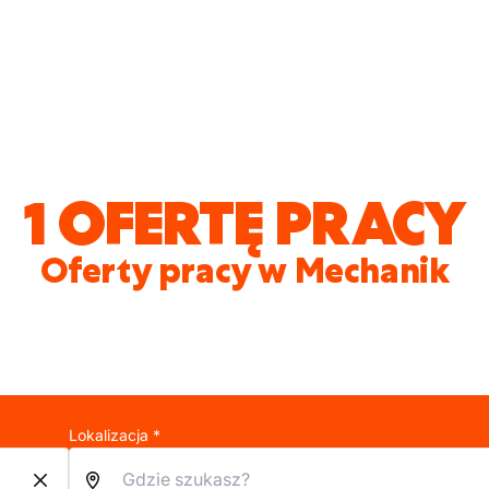
1 OFERTĘ PRACY
Oferty pracy w Mechanik
Lokalizacja *