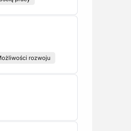
ożliwości rozwoju