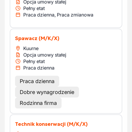
Opcja umowy stałej
Pełny etat
Praca dzienna, Praca zmianowa
Spawacz
(M/K/X)
Kuurne
Opcja umowy stałej
Pełny etat
Praca dzienna
Praca dzienna
Dobre wynagrodzenie
Rodzinna firma
Technik konserwacji
(M/K/X)