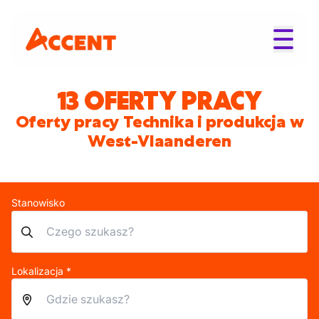
13 OFERTY PRACY
Oferty pracy Technika i produkcja w
West-Vlaanderen
Stanowisko
Lokalizacja *