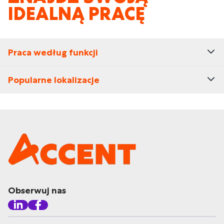
IDEALNĄ PRACĘ
Praca według funkcji
Popularne lokalizacje
Obserwuj nas