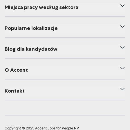
Miejsca pracy według sektora
Popularne lokalizacje
Blog dla kandydatów
O Accent
Kontakt
Copyright © 2025 Accent Jobs for People NV